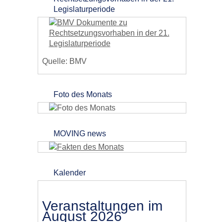
Legislaturperiode
Quelle: BMV
Foto des Monats
MOVING news
Kalender
Veranstaltungen im
August 2026