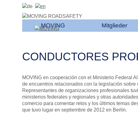
MOVING
Mitglieder
CONDUCTORES PROF
MOVING en cooperación con el Ministerio Federal Ale
de encuentros relacionados con la legislación sobre 
Representantes de organizaciones profesionales tuvi
ministerios federales y regionales y otras autoridad
comercio para comentar retos y los últimos temas des
que tuvo lugar en septiembre de 2012 en Berlin.